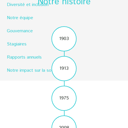
Notre histoire
Diversité et inclusion
Notre équipe
Gouvernance
1903
Stagiaires
Rapports annuels
1913
Notre impact sur la société
1975
2008