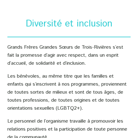
Diversité et inclusion
Grands Frères Grandes Sœurs de Trois-Rivières s’est
fait la promesse d’agir avec respect, dans un esprit
d’accueil, de solidarité et d’inclusion.
Les bénévoles, au même titre que les familles et
enfants qui s’inscrivent à nos programmes, proviennent
de toutes sortes de milieux et sont de tous âges, de
toutes professions, de toutes origines et de toutes
orientations sexuelles (LGBTQ2+).
Le personnel de l’organisme travaille à promouvoir les
relations positives et la participation de toute personne
de la communauté.