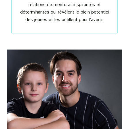
relations de mentorat inspirantes et
déterminantes qui révèlent le plein potentiel
des jeunes et les outillent pour l’avenir.