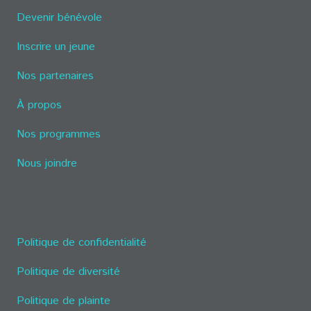
Devenir bénévole
Inscrire un jeune
Nos partenaires
À propos
Nos programmes
Nous joindre
Politique de confidentialité
Politique de diversité
Politique de plainte