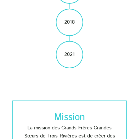
2018
2021
Mission
La mission des Grands Frères Grandes
Sœurs de Trois-Rivières est de créer des