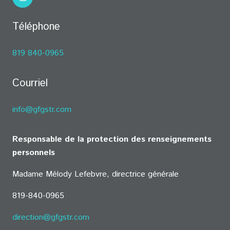
Téléphone
819 840-0965
Courriel
info@gfgstr.com
Responsable de la protection des renseignements
personnels
Madame Mélody Lefebvre, directrice générale
819-840-0965
direction@gfgstr.com