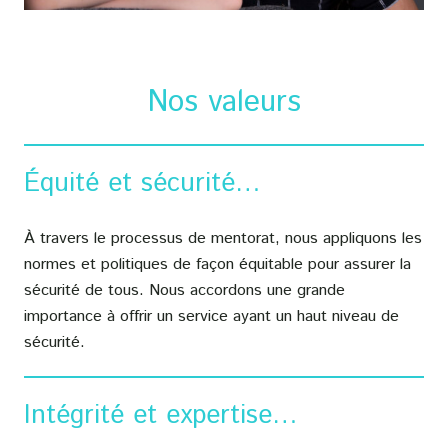
Nos valeurs
Équité et sécurité…
À travers le processus de mentorat, nous appliquons les
normes et politiques de façon équitable pour assurer la
sécurité de tous. Nous accordons une grande
importance à offrir un service ayant un haut niveau de
sécurité.
Intégrité et expertise…