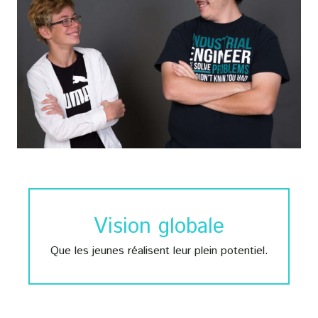
Vision globale
Que les jeunes réalisent leur plein potentiel.