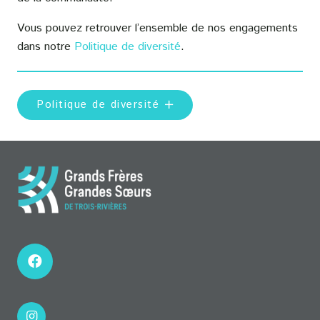
Vous pouvez retrouver l’ensemble de nos engagements
dans notre
Politique de diversité
.
Politique de diversité