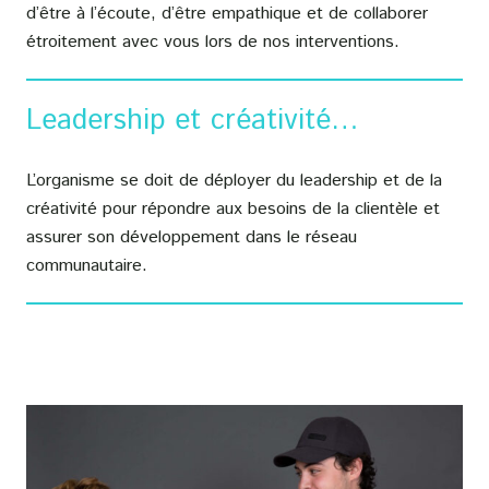
d’être à l’écoute, d’être empathique et de collaborer
étroitement avec vous lors de nos interventions.
Leadership et créativité…
L’organisme se doit de déployer du leadership et de la
créativité pour répondre aux besoins de la clientèle et
assurer son développement dans le réseau
communautaire.