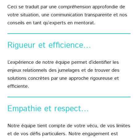
Ceci se traduit par une compréhension approfondie de
votre situation, une communication transparente et nos
conseils en tant qu’experts en mentorat.
Rigueur et efficience…
L’expérience de notre équipe permet d’identifier les
enjeux relationnels des jumelages et de trouver des
solutions concrètes par une approche rigoureuse et
efficiente.
Empathie et respect…
Notre équipe tient compte de votre vécu, de vos limites
et de vos défis particuliers. Notre engagement est