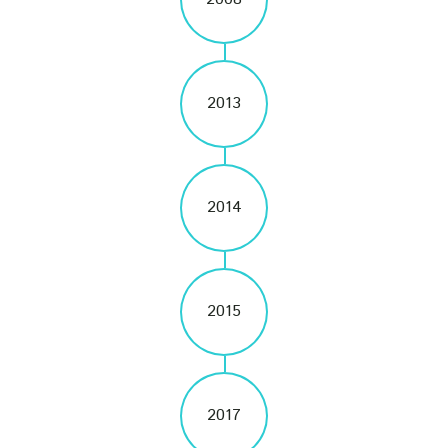
2013
2014
2015
2017