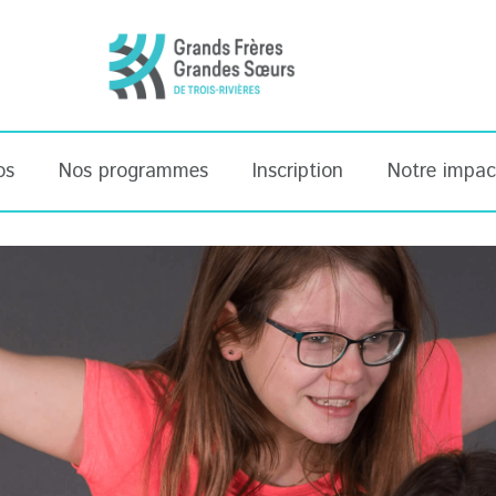
os
Nos programmes
Inscription
Notre impac