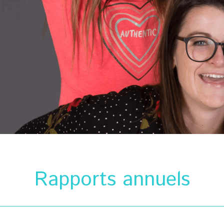
Rapports annuels