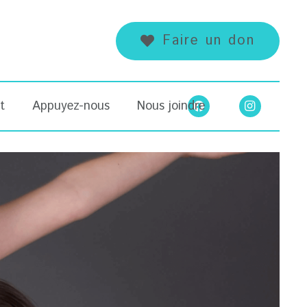
Faire un don
t
Appuyez-nous
Nous joindre