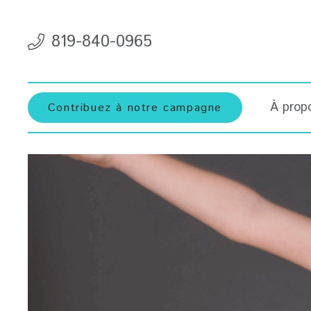
819-840-0965
À prop
Contribuez à notre campagne